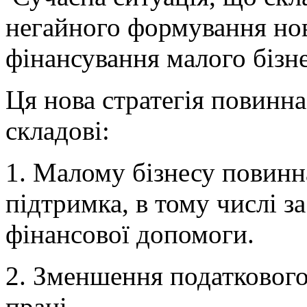
негайного формування нов
фінансування малого бізне
Ця нова стратегія повинна
складові:
1. Малому бізнесу повинн
підтримка, в тому числі з
фінансової допомоги.
2. Зменшення податкового
праці.