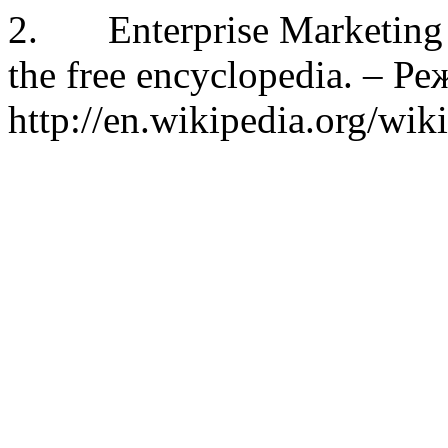
2. Enterprise Marketing 
the free encyclopedia. – Р
http://en.wikipedia.org/wi