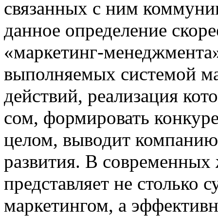
связанных с ним коммуни
данное определение скоре
«маркетинг-менеджмента»
выполняемых системой ма
действий, реализация кот
сом, формировать конкуре
целом, выводит ком­па­ни
развития. В современных 
представляет не столько 
маркетингом, а эффективн