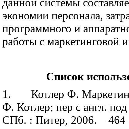
данной системы составляет
экономии персонала, затра
программного и аппаратн
работы с марке­тинговой 
Список использ
1. Котлер Ф. Маркетинг
Ф. Котлер; пер с англ. под 
СПб. : Питер, 2006. – 464 