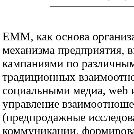
ЕММ, как основа организ
механизма предприятия, в
кампаниями по различным
традиционных взаимоотн
социальными медиа, web 
управление взаимоотноше
(предпродажные исследов
коммуникации, формиров