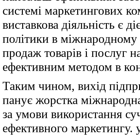
системі маркетингових ко
виставкова діяльність є д
політики в міжнародному 
продаж товарів і послуг на
ефективним методом в кон
Таким чином, вихід підпр
панує жорстка міжнародн
за умови використання су
ефективного маркетингу. 