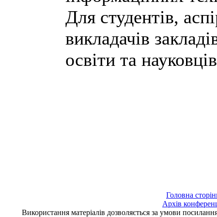
Для студентів, аспі
викладачів закладі
освіти та науковців
Головна сторін
Архів конферен
Використання матеріалів дозволяється за умови посилан