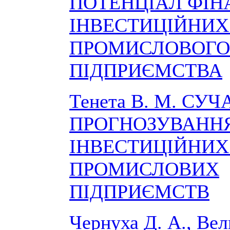
ПОТЕНЦІАЛ ФІ
ІНВЕСТИЦІЙНИХ
ПРОМИСЛОВОГО
ПІДПРИЄМСТВА
Тенета В. М. СУ
ПРОГНОЗУВАНН
ІНВЕСТИЦІЙНИХ
ПРОМИСЛОВИХ
ПІДПРИЄМСТВ
Чернуха Д. А., Вел