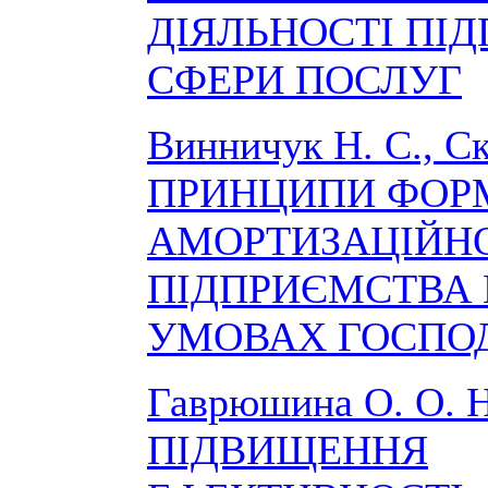
ДІЯЛЬНОСТІ ПІ
СФЕРИ ПОСЛУГ
Винничук Н. С., С
ПРИНЦИПИ ФОР
АМОРТИЗАЦІЙНО
ПІДПРИЄМСТВА 
УМОВАХ ГОСПО
Гаврюшина О. О.
ПІДВИЩЕННЯ