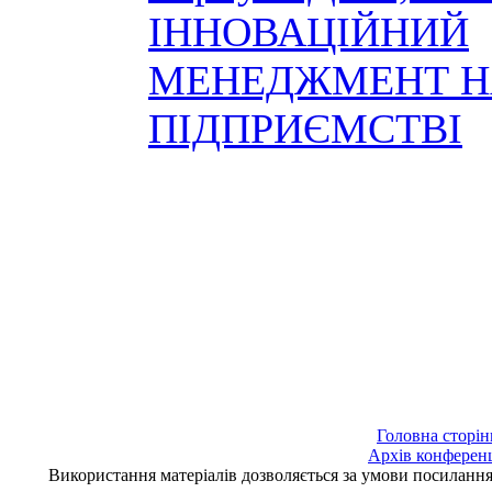
ІННОВАЦІЙНИЙ
МЕНЕДЖМЕНТ Н
ПІДПРИЄМСТВІ
Головна сторін
Архів конферен
Використання матеріалів дозволяється за умови посилан