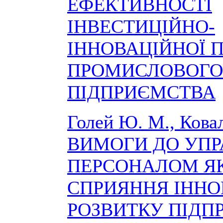
ЕФЕКТИВНОСТІ
ІНВЕСТИЦІЙНО-
ІННОВАЦІЙНОЇ 
ПРОМИСЛОВОГО
ПІДПРИЄМСТВА
Голей Ю. М., Кова
ВИМОГИ ДО УПР
ПЕРСОНАЛОМ Я
СПРИЯННЯ ІНН
РОЗВИТКУ ПІДП