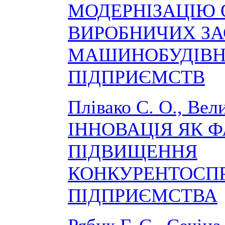
МОДЕРНІЗАЦІЮ
ВИРОБНИЧИХ ЗА
МАШИНОБУДІВ
ПІДПРИЄМСТВ
Плівако С. О., Вел
ІННОВАЦІЯ ЯК 
ПІДВИЩЕННЯ
КОНКУРЕНТОСП
ПІДПРИЄМСТВА