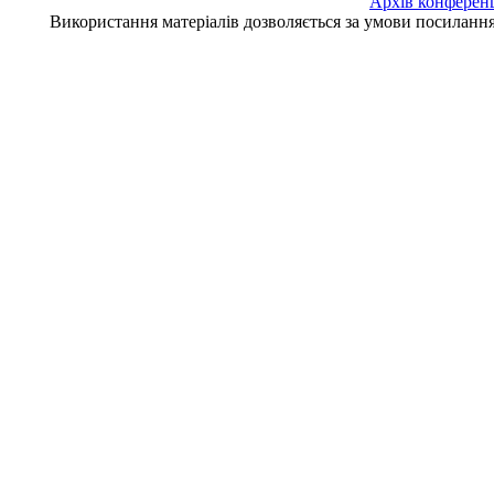
Архів конферен
Використання матеріалів дозволяється за умови посилан