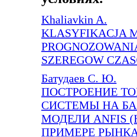
Khaliavkin A.
KLASYFIKACJA 
PROGNOZOWANI
SZEREGOW CZA
Батудаев С. Ю.
ПОСТРОЕНИЕ ТО
СИСТЕМЫ НА БА
МОДЕЛИ ANFIS (
ПРИМЕРЕ РЫНК