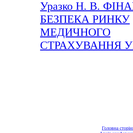
Уразко Н. В. ФІ
БЕЗПЕКА РИНКУ
МЕДИЧНОГО
СТРАХУВАННЯ У
Головна сторін