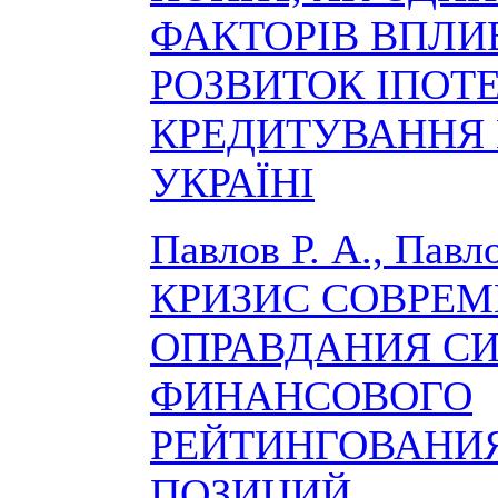
ФАКТОРІВ ВПЛИ
РОЗВИТОК ІПОТ
КРЕДИТУВАННЯ 
УКРАЇНІ
Павлов Р. А., Павло
КРИЗИС СОВРЕ
ОПРАВДАНИЯ С
ФИНАНСОВОГО
РЕЙТИНГОВАНИЯ
ПОЗИЦИЙ