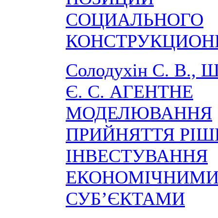
СОЦИАЛЬНОГО
КОНСТРУКЦИОН
Солодухін С. В., 
Є. С. АГЕНТНЕ
МОДЕЛЮВАННЯ
ПРИЙНЯТТЯ РІШ
ІНВЕСТУВАННЯ
ЕКОНОМІЧНИМ
СУБ’ЄКТАМИ