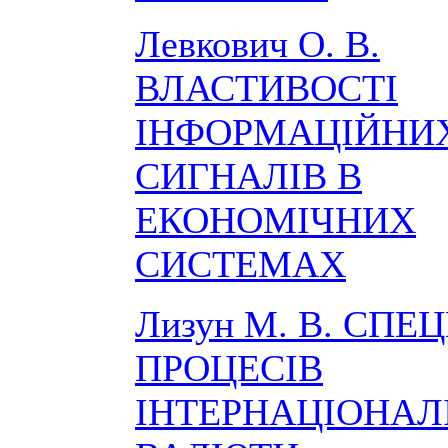
Левкович О. В.
ВЛАСТИВОСТІ
ІНФОРМАЦІЙНИ
СИГНАЛІВ В
ЕКОНОМІЧНИХ
СИСТЕМАХ
Лизун М. В. СПЕ
ПРОЦЕСІВ
ІНТЕРНАЦІОНАЛІ