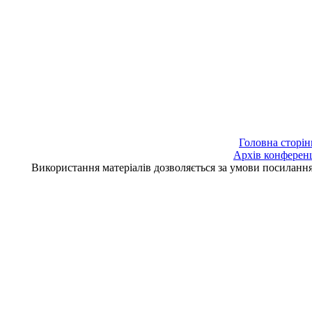
Головна сторін
Архів конферен
Використання матеріалів дозволяється за умови посилан