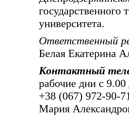
государственного 
университета.
Ответственный р
Белая Екатерина А
Контактный тел
рабочие дни с 9.00 
+38 (067) 972-90-7
Мария Александро