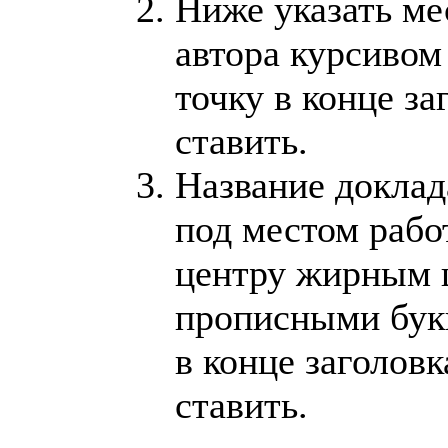
Ниже указать ме
автора курсивом 
точку в конце за
ставить.
Название доклад
под местом рабо
центру жирным
прописными бук
в конце заголовк
ставить.