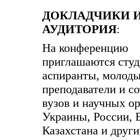
ДОКЛАДЧИКИ 
АУДИТОРИЯ
:
На конференцию
приглашаются студ
аспиранты, молод
преподаватели и с
вузов и научных о
Украины, России, 
Казахстана и други