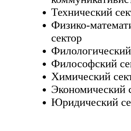
Технический сек
Физико-математ
сектор
Филологический
Философский се
Химический сек
Экономический 
Юридический се