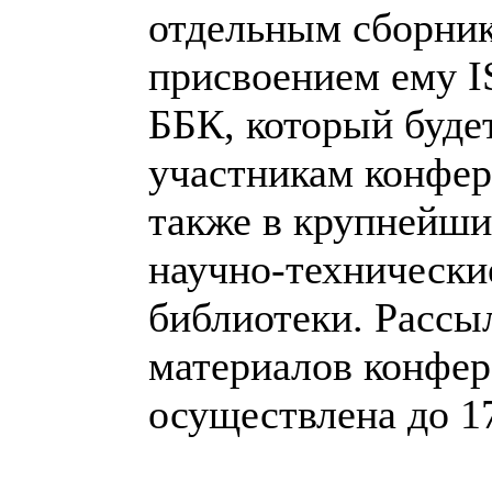
отдельным сборник
присвоением ему 
ББК, который буде
участникам конфер
также в крупнейш
научно-технически
библиотеки. Рассы
материалов конфер
осуществлена до 17