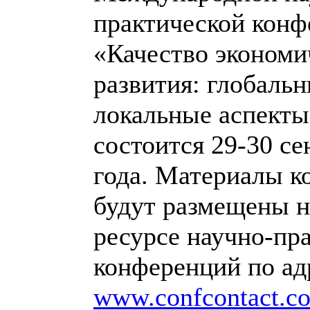
практической кон
«Качество экономи
развития: глобальн
локальные аспекты
состоится 29-30 се
года. Материалы к
будут размещены 
ресурсе научно-пр
конференций по ад
www.confcontact.c