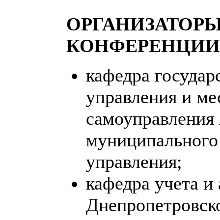
ОРГАНИЗАТОР
КОНФЕРЕНЦИИ
кафедра государ
управления и ме
самоуправления
муниципального
управления;
кафедра учета и 
Днепропетровск