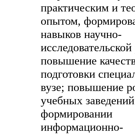
практическим и те
опытом, формиров
навыков научно-
исследовательской
повышение качест
подготовки специа
вузе; повышение 
учебных заведений
формировании
информационно-