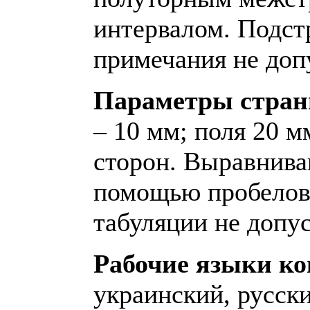
интервалом. Подс
примечания не доп
Параметры стра
– 10 мм; поля 20 м
сторон. Выравнива
помощью пробелов
табуляции не допус
Рабочие языки к
украинский, русски