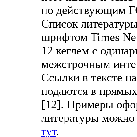
по действующим 
Список литературы
шрифтом Times Ne
12 кеглем с одина
межстрочным инте
Ссылки в тексте на
подаются в прямых
[12]. Примеры оф
литературы можно
тут
.