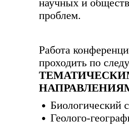
научных и общест
проблем.
Работа конференци
проходить по сле
ТЕМАТИЧЕСКИ
НАПРАВЛЕНИЯ
Биологический с
Геолого-географ