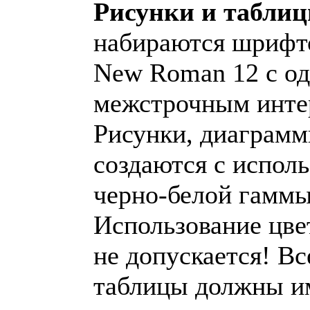
Рисунки и табли
набираются шрифт
New Roman 12 с о
межстрочным инте
Рисунки, диаграмм
создаются с испол
черно-белой гаммы
Использование цве
не допускается! Вс
таблицы должны и