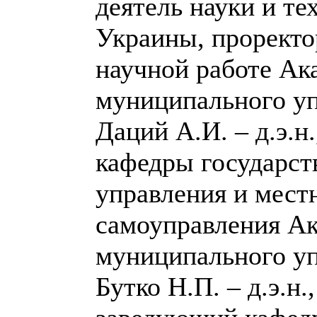
деятель науки и те
Украины, проректо
научной работе Ак
муниципального уп
Даций А.И. – д.э.н
кафедры государст
управления и мест
самоуправления А
муниципального уп
Бутко Н.П. – д.э.н.