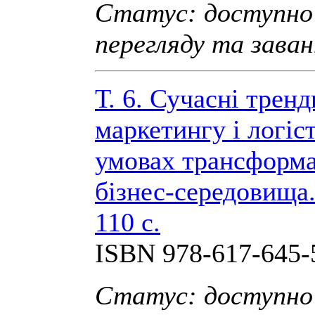
Статус: доступно
перегляду та зава
Т. 6. Сучасні тренд
маркетингу і логіс
умовах трансформа
бізнес-середовища.
110 с.
ISBN 978-617-645-
Статус: доступно