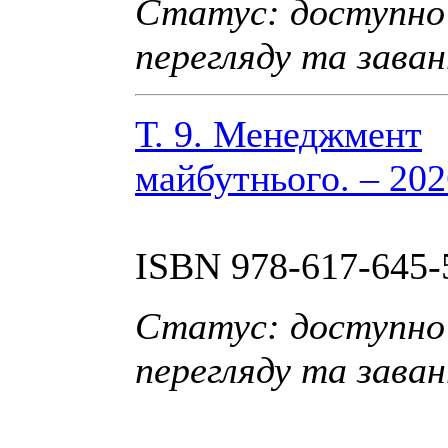
Статус: доступно
перегляду та зава
Т. 9. Менеджмент
майбутнього. – 2026
ISBN 978-617-645-
Статус: доступно
перегляду та зава