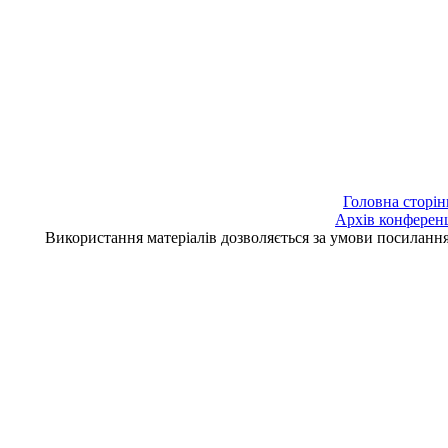
Головна сторін
Архів конферен
Використання матеріалів дозволяється за умови посилан