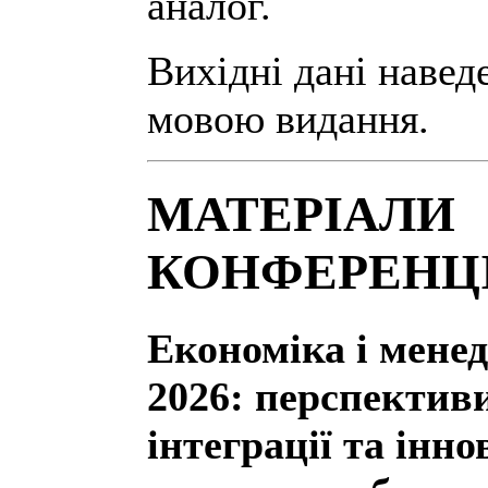
аналог.
Вихідні дані навед
мовою видання.
МАТЕРІАЛИ
КОНФЕРЕНЦІ
Економіка і мене
2026: перспектив
інтеграції та інн