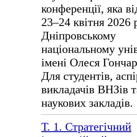
конференції, яка в
23–24 квітня 2026 
Дніпровському
національному уні
імені Олеся Гончар
Для студентів, аспі
викладачів ВНЗів т
наукових закладів.
Т. 1. Стратегічний