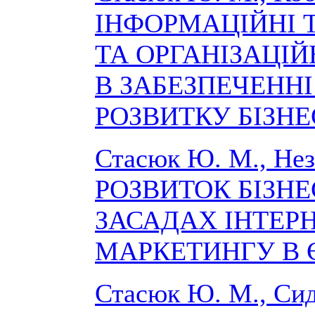
ІНФОРМАЦІЙНІ 
ТА ОРГАНІЗАЦІЙ
В ЗАБЕЗПЕЧЕНН
РОЗВИТКУ БІЗН
Стасюк Ю. М., Нез
РОЗВИТОК БІЗНЕ
ЗАСАДАХ ІНТЕРН
МАРКЕТИНГУ В 
Стасюк Ю. М., Сид