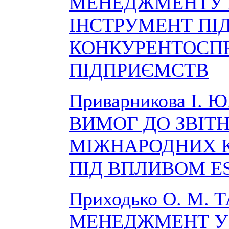
МЕНЕДЖМЕНТУ 
ІНСТРУМЕНТ П
КОНКУРЕНТОСП
ПІДПРИЄМСТВ
Приварникова І. 
ВИМОГ ДО ЗВІТ
МІЖНАРОДНИХ 
ПІД ВПЛИВОМ E
Приходько О. М. 
МЕНЕДЖМЕНТ У 