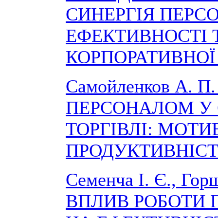
СИНЕРГІЯ ПЕРС
ЕФЕКТИВНОСТІ 
КОРПОРАТИВНОЇ 
Самойленков А. 
ПЕРСОНАЛОМ У 
ТОРГІВЛІ: МОТИ
ПРОДУКТИВНІСТ
Семенча І. Є., Гор
ВПЛИВ РОБОТИ 