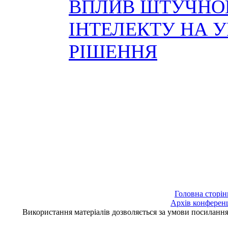
ВПЛИВ ШТУЧНО
ІНТЕЛЕКТУ НА У
РІШЕННЯ
Головна сторін
Архів конферен
Використання матеріалів дозволяється за умови посилан