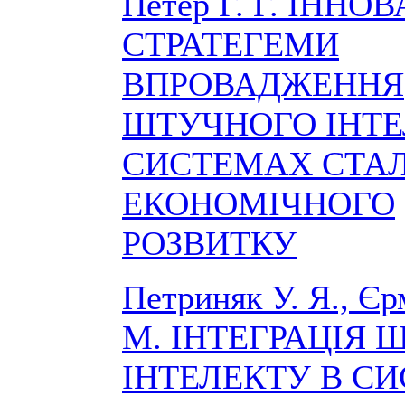
Петер Г. Г. ІННО
СТРАТЕГЕМИ
ВПРОВАДЖЕННЯ
ШТУЧНОГО ІНТЕ
СИСТЕМАХ СТА
ЕКОНОМІЧНОГО
РОЗВИТКУ
Петриняк У. Я., Єр
М. ІНТЕГРАЦІЯ
ІНТЕЛЕКТУ В С