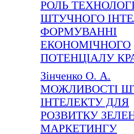
РОЛЬ ТЕХНОЛОГ
ШТУЧНОГО ІНТЕ
ФОРМУВАННІ
ЕКОНОМІЧНОГО
ПОТЕНЦІАЛУ КР
Зінченко О. А.
МОЖЛИВОСТІ Ш
ІНТЕЛЕКТУ ДЛЯ
РОЗВИТКУ ЗЕЛЕ
МАРКЕТИНГУ