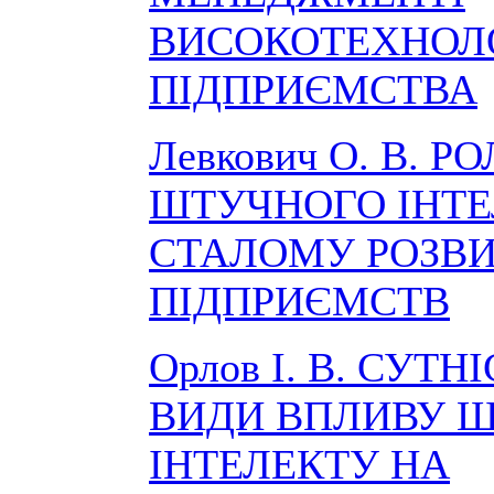
ВИСОКОТЕХНОЛ
ПІДПРИЄМСТВА
Левкович О. В. РО
ШТУЧНОГО ІНТЕ
СТАЛОМУ РОЗВ
ПІДПРИЄМСТВ
Орлов І. В. СУТНІ
ВИДИ ВПЛИВУ 
ІНТЕЛЕКТУ НА