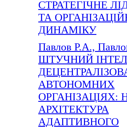
СТРАТЕГІЧНЕ ЛІ
ТА ОРГАНІЗАЦІ
ДИНАМІКУ
Павлов Р.А., Павло
ШТУЧНИЙ ІНТЕЛ
ДЕЦЕНТРАЛІЗОВ
АВТОНОМНИХ
ОРГАНІЗАЦІЯХ: 
АРХІТЕКТУРА
АДАПТИВНОГО