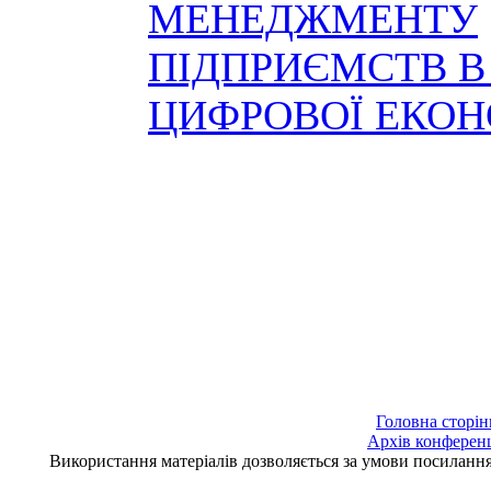
МЕНЕДЖМЕНТУ
ПІДПРИЄМСТВ 
ЦИФРОВОЇ ЕКО
Головна сторін
Архів конферен
Використання матеріалів дозволяється за умови посилан