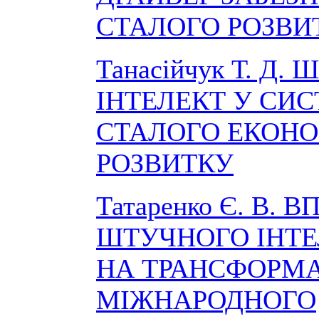
СТАЛОГО РОЗВИ
Танасійчук Т. Д.
ІНТЕЛЕКТ У СИ
СТАЛОГО ЕКОН
РОЗВИТКУ
Татаренко Є. В. 
ШТУЧНОГО ІНТ
НА ТРАНСФОРМ
МІЖНАРОДНОГО