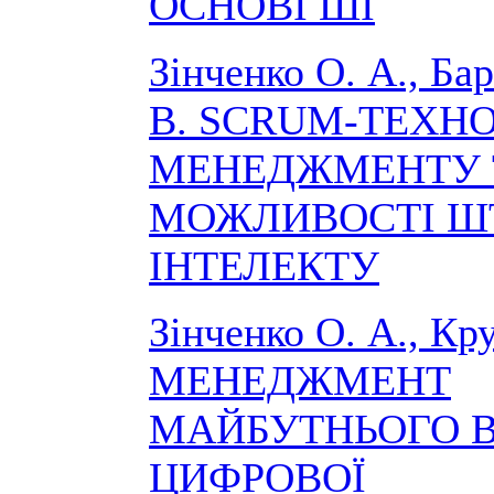
ОСНОВІ ШІ
Зінченко О. А., Ба
В. SCRUM-ТЕХНО
МЕНЕДЖМЕНТУ 
МОЖЛИВОСТІ Ш
ІНТЕЛЕКТУ
Зінченко О. А., Кру
МЕНЕДЖМЕНТ
МАЙБУТНЬОГО 
ЦИФРОВОЇ