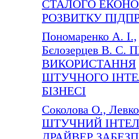
СТАЛОГО ЕКОН
РОЗВИТКУ ПІДП
Пономаренко А. І.,
Бєлозерцев В. С.
ВИКОРИСТАННЯ
ШТУЧНОГО ІНТЕ
БІЗНЕСІ
Соколова О., Левко
ШТУЧНИЙ ІНТЕЛ
ДРАЙВЕР ЗАБЕЗ