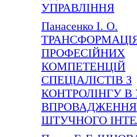
УПРАВЛІННЯ
Панасенко І. О.
ТРАНСФОРМАЦІ
ПРОФЕСІЙНИХ
КОМПЕТЕНЦІЙ
СПЕЦІАЛІСТІВ З
КОНТРОЛІНГУ В
ВПРОВАДЖЕННЯ
ШТУЧНОГО ІНТ