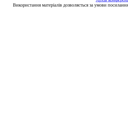
Використання матеріалів дозволяється за умови посилан