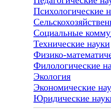
Педагогические на
Психологические н
Сельскохозяйствен
Социальные комму
Технические науки
Физико-математиче
Филологические н
Экология
Экономические на
Юридические наук