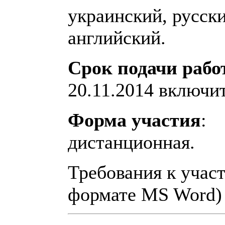
украинский, русски
английский.
Срок подачи рабо
20.11.2014 включи
Форма участия
:
дистанционная.
Требования к учас
формате MS Word