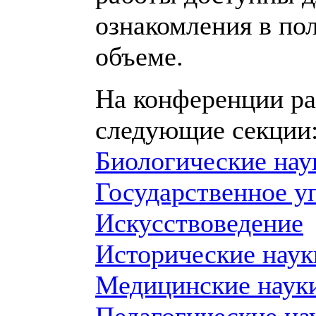
ознакомления в по
объеме.
На конференции р
следующие секции
Биологические нау
Государственное у
Искусствоведение
Исторические наук
Медицинские наук