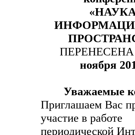
«НАУКА
ИНФОРМАЦ
ПРОСТРАН
ПЕРЕНЕСЕНА
ноября 201
Уважаемые к
Приглашаем Вас п
участие в работе
периодической Инт