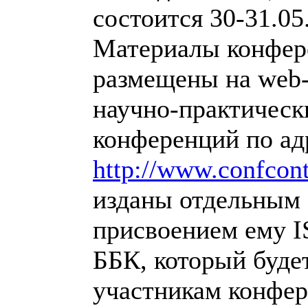
состоится 30-31.05
Материалы конфер
размещены на web-
научно-практическ
конференций по ад
http://www.confcon
изданы отдельным 
присвоением ему 
ББК, который буде
участникам конфер