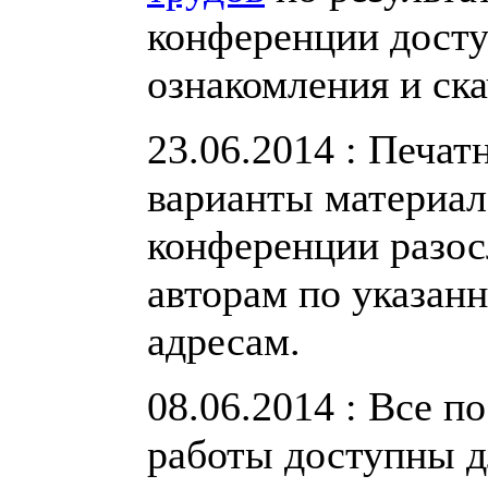
конференции дост
ознакомления и ска
23.06.2014 : Печат
варианты материал
конференции разо
авторам по указан
адресам.
08.06.2014 : Все 
работы доступны д