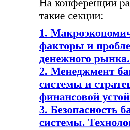
На конференции р
такие секции:
1. Макроэкономи
факторы и пробл
денежного рынка.
2. Менеджмент ба
системы и страте
финансовой устой
3. Безопасность 
системы. Техноло