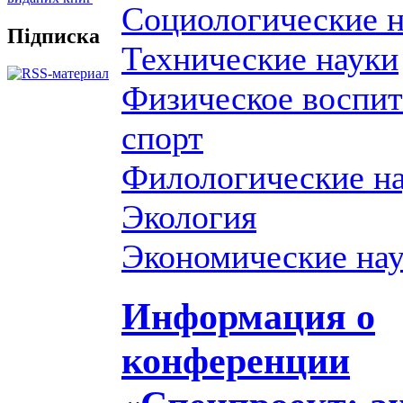
Социологические 
Підписка
Технические науки
Физическое воспит
спорт
Филологические н
Экология
Экономические на
Информация о
конференции